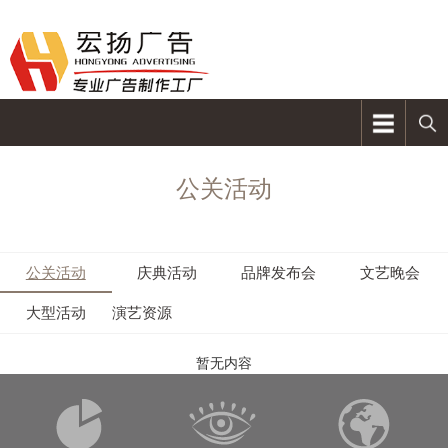
公关活动
公关活动
庆典活动
品牌发布会
文艺晚会
大型活动
演艺资源
暂无内容