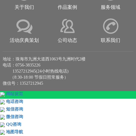
关于我们
作品案例
服务领域
活动庆典策划
公司动态
联系我们
地址：珠海市九洲大道西1063号九洲时代2楼
电话：0756-3835226
13527212945(24小时热线电话)
（8:30-18:00 节假日照常服务）
微信号：13527212945
网站首页
电话咨询
短信咨询
微信咨询
QQ咨询
地图导航